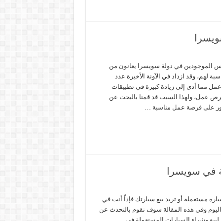
ويسرا
ناس الموجودين في دولة سويسرا يعانون من
ة لهم، وقد ازداد في الآونة الأخيرة عدد
مل مما أدى إلى زيادة كبيرة في تطبيقات
رص عمل، ولهذا السبب قد قمنا بالبحث عن
ور على فرصة عمل مناسبة …
ة في سويسرا
رة مستعملة أو تريد بيع سيارتك فإذاً أنت في
 اليوم وفي هذه المقالة سوف نقوم بالتحدث عن
بيع وشراء السيارات المستعملة في