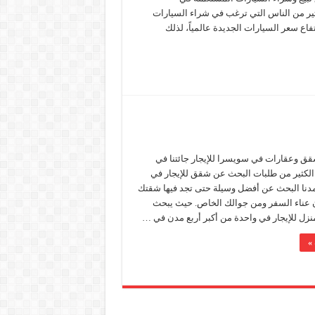
ير من الناس التي ترغب في شراء السيارات
تفاع سعر السيارات الجديدة عالمياً، لذلك
قق وعقارات في سويسرا للإيجار جائتنا في
ة الكثير من طلبات البحث عن شقق للإيجار في
دنا البحث عن أفضل وسيلة حتى تجد فيها شقتك
 عناء السفر ومن جوالك الخاص. حيث يبحث
نزل للإيجار في واحدة من أكبر أربع مدن في …
 »