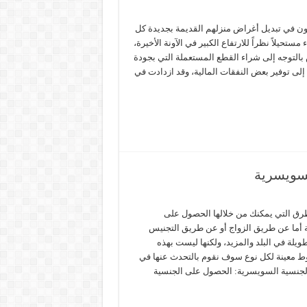
بون في تبديل أغراض منزلهم القديمة بجديدة كل
ستحيلاً نظراً للارتفاع الكبير في الآونة الأخيرة،
التوجه إلى شراء القطع المستعملة التي بجودة
لى توفير بعض النفقات المالية، وقد ازدادت في
سويسرية
طرق التي يمكنك من خلالها الحصول على
 أما عن طريق الزواج أو عن طريق التجنيس
طويلة في البلد والمزيد، ولكنها ليست بهذه
ط معينة لكل نوع سوف نقوم بالتحدث عنها في
 الجنسية السويسرية: الحصول على الجنسية