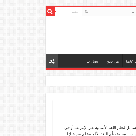
بنا
 عامة
من نحن
اتصل بنا
شامل لتعلم اللغة الألمانية عبر الإنترنت أو في
 المحلية تعلّم اللغة الألمانية لم يعد خيارًا