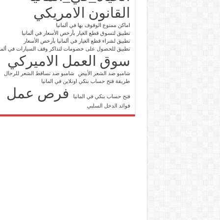
القانون الامريكي
اماكن ممنوع الوقوف بها في ألمانيا
تطبيق لتسوق قطع الغيار بأرخص الأسعار في ألمانيا
تطبيق لشراء قطع الغيار في ألمانيا بأرخص الأسعار
تطبيق للحصول على خصومات لتذاكر وقف السيارات في ألمان
سوق العمل الاميركي
شامبو ضد الشعر الأبيض
شامبو ضد تساقط الشعر للرجال
طريقة فتح حساب بنكي اونلاين في المانيا
فرص عمل
فتح حساب بنكي في المانيا
فوائد الدخل السلبي