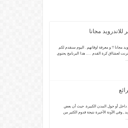
للاندرويد مجانا
 مجانا !! و معرفة اوقاتهم . اليوم سنقدم لكم
رنت لعشااق كرة القدم ….. هذا البرنامج يحتوي
…
ائع
 داخل أو حول المدن الكبيرة. حيث أن بعض
, وفي الآونة الأخيرة نتيجة قدوم الكثير من
…