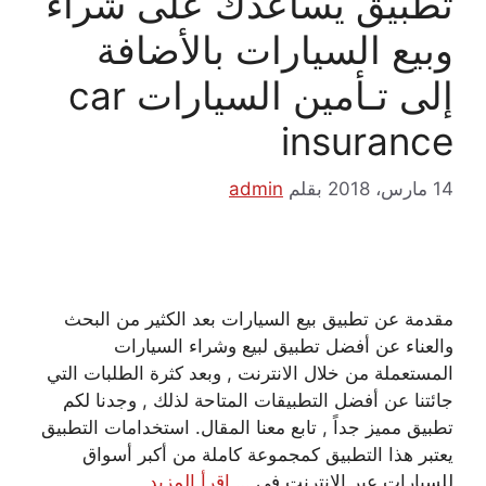
تطبيق يساعدك على شراء
وبيع السيارات بالأضافة
إلى تـأمين السيارات car
insurance
14 مارس، 2018
بقلم
admin
مقدمة عن تطبيق بيع السيارات بعد الكثير من البحث
والعناء عن أفضل تطبيق لبيع وشراء السيارات
المستعملة من خلال الانترنت , وبعد كثرة الطلبات التي
جائتنا عن أفضل التطبيقات المتاحة لذلك , وجدنا لكم
تطبيق مميز جداً , تابع معنا المقال. استخدامات التطبيق
يعتبر هذا التطبيق كمجموعة كاملة من أكبر أسواق
للسيارات عبر الإنترنت في …
اقرأ المزيد