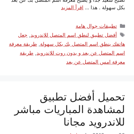
تصبح سعيد جدا و يصبح معرفة اسم المتصل بك عن بعد
بكل سهولة . هذا …
اقرأ المزيد
التصنيفات
تطبيقات جوال هامة
الوسوم
أفضل تطبيق لنطق اسم المتصل للاندرويد
,
جعل
هاتفك ينطق اسم المتصل بك بكل سهولة
,
طريقة معرفة
اسم المتصل عن بعد و بدون روت للاندرويد
,
طريقة
معرفة امس المتصل عن بعد
تحميل أفضل تطبيق
لمشاهدة المباريات مباشر
للاندرويد مجانا