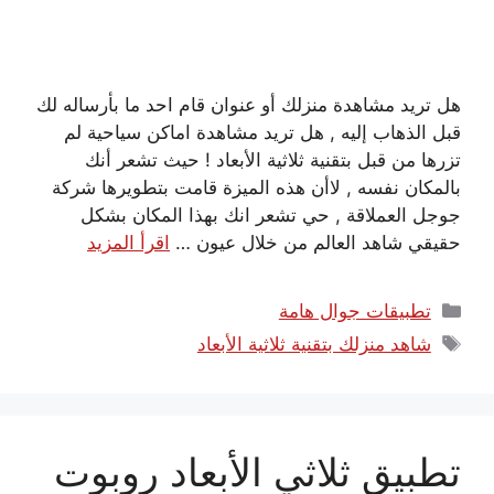
هل تريد مشاهدة منزلك أو عنوان قام احد ما بأرساله لك
قبل الذهاب إليه , هل تريد مشاهدة اماكن سياحية لم
تزرها من قبل بتقنية ثلاثية الأبعاد ! حيث تشعر أنك
بالمكان نفسه , لاأن هذه الميزة قامت بتطويرها شركة
جوجل العملاقة , حي تشعر انك بهذا المكان بشكل
حقيقي شاهد العالم من خلال عيون …
اقرأ المزيد
التصنيفات
تطبيقات جوال هامة
الوسوم
شاهد منزلك بتقنية ثلاثية الأبعاد
تطبيق ثلاثي الأبعاد روبوت