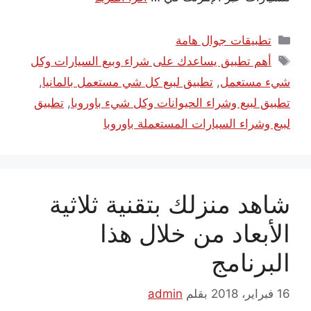
التصنيفات
تطبيقات جوال هامة
الوسوم
أهم تطبيق يساعدك على شراء وبيع السيارات وكل
شيء مستعمل
,
تطبيق لبيع كل شي مستعمل بالمانيا
,
تطبيق لبيع وشراء الحيوانات وكل شيء باوروبا
,
تطبيق
لبيع وشراء السيارات المستعملة باوروبا
شاهد منزلك بتقنية ثلاثية
الأبعاد من خلال هذا
البرنامج
16 فبراير، 2018
بقلم
admin