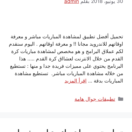
30 يونيو، 2018
بقلم
admin
تحميل أفضل تطبيق لمشاهدة المباريات مباشر و معرفة
اوقاتهم للاندرويد مجانا !! و معرفة اوقاتهم . اليوم سنقدم
لكم عملاق البرامج و هو مخصص لمشاهدة مباريات كرة
القدم من خلال الانترنت لعشااق كرة القدم ….. هذا
البرنامج يحتوي على مميزات فريدة جدا و منها : تستطيع
من خلاله مشاهدة المباريات مباشر. تستطيع مشاهدة
المباريات بدقة …
اقرأ المزيد
التصنيفات
تطبيقات جوال هامة