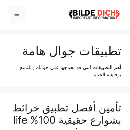
نتقل
لى
القائمة
لمحتوى
تطبيقات جوال هامة
أهم التطبيقات التي قد تحتاجها على جوالك , للتمتع
برفاهية الحياة.
تأمين أفضل تطبيق خرائط
بشوارع حقيقية 100% life