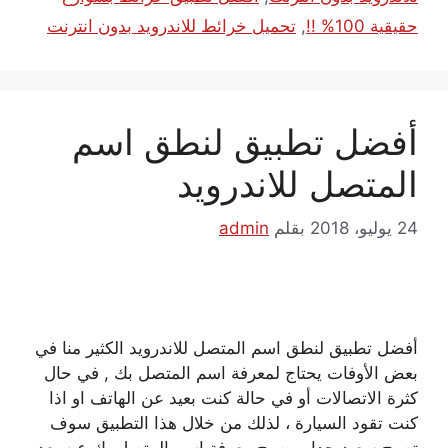
حقيقية 100% !!
,
تحميل خرائط للاندرويد بدون انترنت
أفضل تطبيق لنطق اسم
المتصل للاندرويد
24 يوليو، 2018
بقلم
admin
أفضل تطبيق لنطق اسم المتصل للاندرويد الكثير منا في
بعض الأوفات يحتاج لمعرفة اسم المتصل بك , في حال
كثرة الاتصالات أو في حالة كنت بعيد عن الهاتف او اذا
كنت تقود السيارة ، لذلك من خلال هذا التطبيق سوف